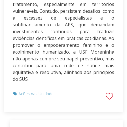
tratamento, especialmente em territórios
vulneráveis. Contudo, persistem desafios, como
a escassez de especialistas e o
subfinanciamento da APS, que demandam
investimentos contínuos para traduzir
evidências científicas em práticas cotidianas. Ao
promover o empoderamento feminino e o
acolhimento humanizado, a USF Moreninha
não apenas cumpre seu papel preventivo, mas
contribui para uma rede de saúde mais
equitativa e resolutiva, alinhada aos princípios
do SUS.
Ações nas Unidade