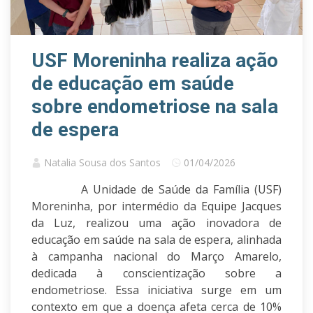
USF Moreninha realiza ação
de educação em saúde
sobre endometriose na sala
de espera
Natalia Sousa dos Santos
01/04/2026
A Unidade de Saúde da Família (USF)
Moreninha, por intermédio da Equipe Jacques
da Luz, realizou uma ação inovadora de
educação em saúde na sala de espera, alinhada
à campanha nacional do Março Amarelo,
dedicada à conscientização sobre a
endometriose. Essa iniciativa surge em um
contexto em que a doença afeta cerca de 10%