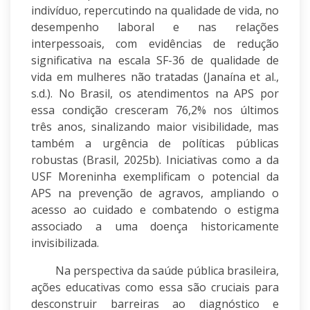
indivíduo, repercutindo na qualidade de vida, no
desempenho laboral e nas relações
interpessoais, com evidências de redução
significativa na escala SF-36 de qualidade de
vida em mulheres não tratadas (Janaína et al.,
s.d.). No Brasil, os atendimentos na APS por
essa condição cresceram 76,2% nos últimos
três anos, sinalizando maior visibilidade, mas
também a urgência de políticas públicas
robustas (Brasil, 2025b). Iniciativas como a da
USF Moreninha exemplificam o potencial da
APS na prevenção de agravos, ampliando o
acesso ao cuidado e combatendo o estigma
associado a uma doença historicamente
invisibilizada.
Na perspectiva da saúde pública brasileira,
ações educativas como essa são cruciais para
desconstruir barreiras ao diagnóstico e