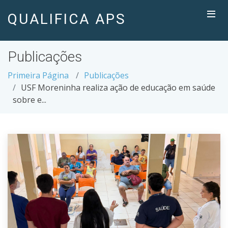
QUALIFICA APS
Publicações
Primeira Página
Publicações
USF Moreninha realiza ação de educação em saúde
sobre e...