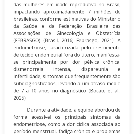
das mulheres em idade reprodutiva no Brasil,
impactando aproximadamente 7 milhões de
brasileiras, conforme estimativas do Ministério
da Saúde e da Federação Brasileira das
Associações de Ginecologia e Obstetrícia
(FEBRASGO) (Brasil, 2016; Febrasgo, 2021). A
endometriose, caracterizada pelo crescimento
de tecido endometrial fora do útero, manifesta-
se principalmente por dor pélvica crônica,
dismenorreia intensa, dispareunia e
infertilidade, sintomas que frequentemente são
subdiagnosticados, levando a um atraso médio
de 7 a 10 anos no diagnóstico (Bocate et al.,
2025).
Durante a atividade, a equipe abordou de
forma acessível os principais sintomas da
endometriose, como a dor cíclica associada ao
período menstrual, fadiga crônica e problemas