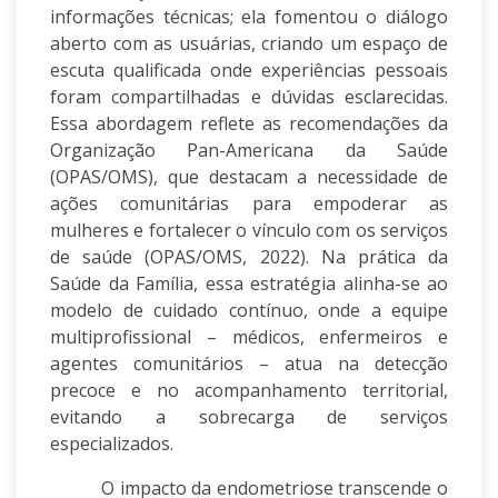
informações técnicas; ela fomentou o diálogo
aberto com as usuárias, criando um espaço de
escuta qualificada onde experiências pessoais
foram compartilhadas e dúvidas esclarecidas.
Essa abordagem reflete as recomendações da
Organização Pan-Americana da Saúde
(OPAS/OMS), que destacam a necessidade de
ações comunitárias para empoderar as
mulheres e fortalecer o vínculo com os serviços
de saúde (OPAS/OMS, 2022). Na prática da
Saúde da Família, essa estratégia alinha-se ao
modelo de cuidado contínuo, onde a equipe
multiprofissional – médicos, enfermeiros e
agentes comunitários – atua na detecção
precoce e no acompanhamento territorial,
evitando a sobrecarga de serviços
especializados.
O impacto da endometriose transcende o