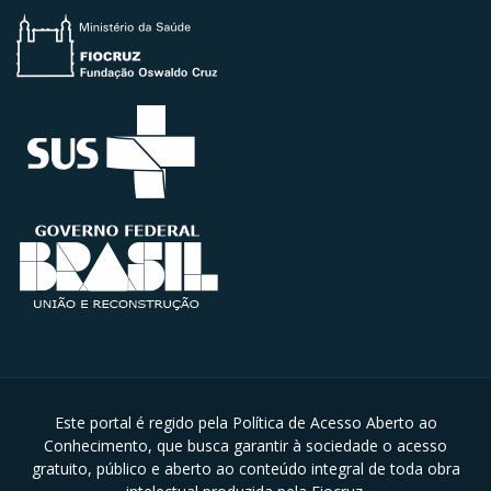
Este portal é regido pela Política de Acesso Aberto ao
Conhecimento, que busca garantir à sociedade o acesso
gratuito, público e aberto ao conteúdo integral de toda obra