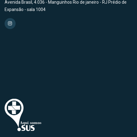
Avenida Brasil, 4.036 - Manguinhos Rio de janeiro - RJ Prédio de
Expansão - sala 1004