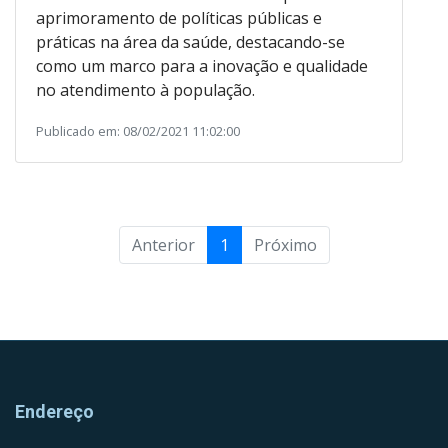
aprimoramento de políticas públicas e
práticas na área da saúde, destacando-se
como um marco para a inovação e qualidade
no atendimento à população.
Publicado em: 08/02/2021 11:02:00
Anterior
1
Próximo
Endereço