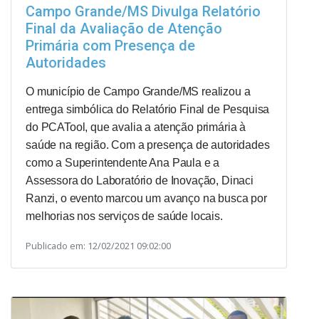
Campo Grande/MS Divulga Relatório
Final da Avaliação de Atenção
Primária com Presença de
Autoridades
O município de Campo Grande/MS realizou a
entrega simbólica do Relatório Final de Pesquisa
do PCATool, que avalia a atenção primária à
saúde na região. Com a presença de autoridades
como a Superintendente Ana Paula e a
Assessora do Laboratório de Inovação, Dinaci
Ranzi, o evento marcou um avanço na busca por
melhorias nos serviços de saúde locais.
Publicado em: 12/02/2021 09:02:00